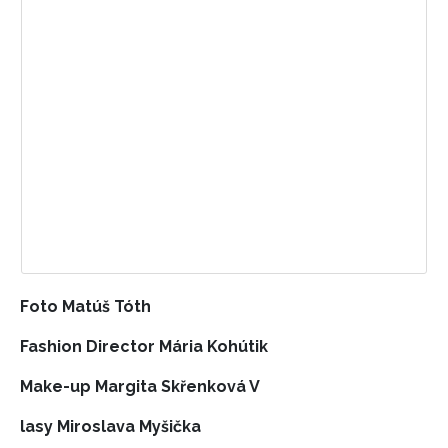
Foto Matúš Tóth
Fashion Director Mária Kohútik
Make-up Margita Skřenková V
lasy Miroslava Myšička