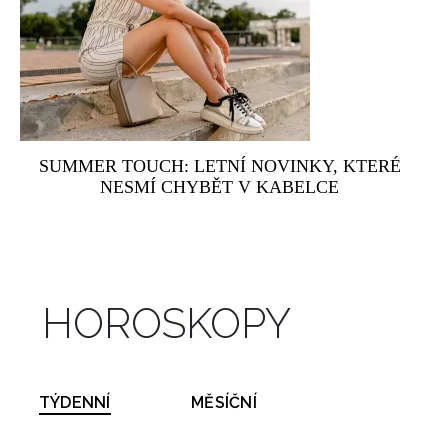
SUMMER TOUCH: LETNÍ NOVINKY, KTERÉ
NESMÍ CHYBĚT V KABELCE
HOROSKOPY
TÝDENNÍ
MĚSÍČNÍ