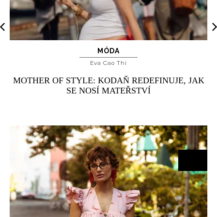
MÓDA
Eva Cao Thi
MOTHER OF STYLE: KODAŇ REDEFINUJE, JAK
SE NOSÍ MATEŘSTVÍ