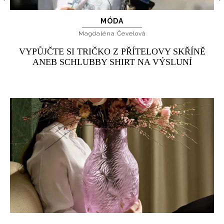
MÓDA
Magdaléna Čevelová
VYPŮJČTE SI TRIČKO Z PŘÍTELOVY SKŘÍNĚ
ANEB SCHLUBBY SHIRT NA VÝSLUNÍ