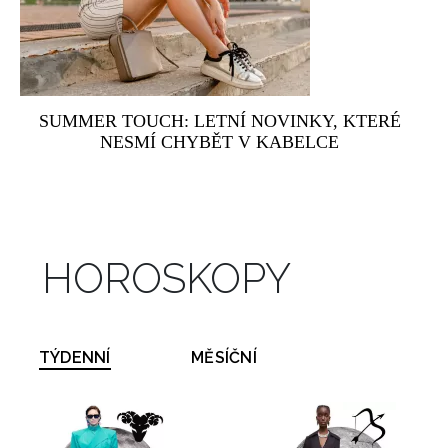
SUMMER TOUCH: LETNÍ NOVINKY, KTERÉ
NESMÍ CHYBĚT V KABELCE
HOROSKOPY
TÝDENNÍ
MĚSÍČNÍ