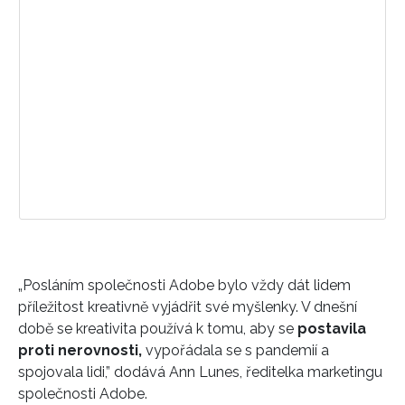
„Posláním společnosti Adobe bylo vždy dát lidem
příležitost kreativně vyjádřit své myšlenky. V dnešní
době se kreativita používá k tomu, aby se
postavila
proti nerovnosti,
vypořádala se s pandemií a
spojovala lidi,” dodává Ann Lunes, ředitelka marketingu
společnosti Adobe.