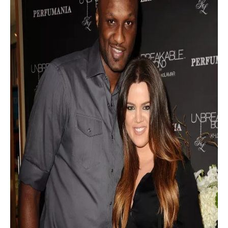
INFORMACE
REDAKCE