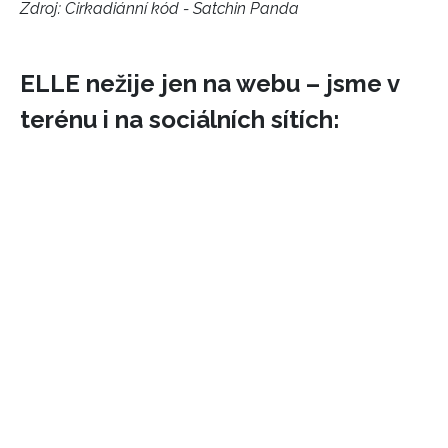
Zdroj: Cirkadiánní kód - Satchin Panda
ELLE nežije jen na webu – jsme v
terénu i na sociálních sítích: