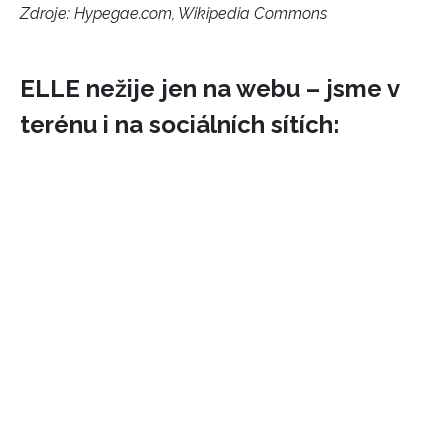
Zdroje: Hypegae.com, Wikipedia Commons
ELLE nežije jen na webu – jsme v
terénu i na sociálních sítích: