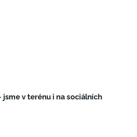
 jsme v terénu i na sociálních