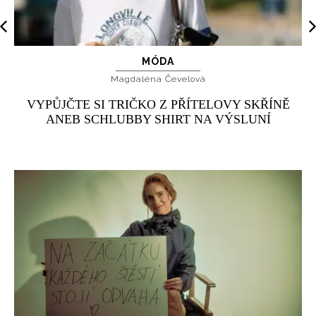
MÓDA
Magdaléna Čevelová
VYPŮJČTE SI TRIČKO Z PŘÍTELOVY SKŘÍNĚ
ANEB SCHLUBBY SHIRT NA VÝSLUNÍ