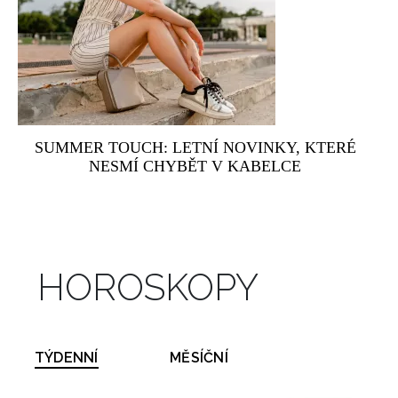
SUMMER TOUCH: LETNÍ NOVINKY, KTERÉ
NESMÍ CHYBĚT V KABELCE
HOROSKOPY
TÝDENNÍ
MĚSÍČNÍ