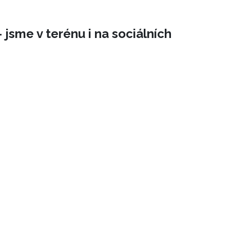
 jsme v terénu i na sociálních