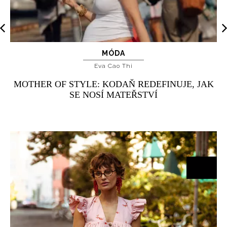
MÓDA
Eva Cao Thi
MOTHER OF STYLE: KODAŇ REDEFINUJE, JAK
SE NOSÍ MATEŘSTVÍ