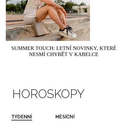
SUMMER TOUCH: LETNÍ NOVINKY, KTERÉ
NESMÍ CHYBĚT V KABELCE
HOROSKOPY
TÝDENNÍ
MĚSÍČNÍ