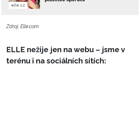
elle.cz
Zdroj: Elle.com
ELLE nežije jen na webu – jsme v
terénu i na sociálních sítích: