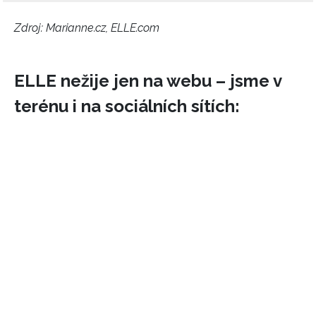
Zdroj: Marianne.cz, ELLE.com
ELLE nežije jen na webu – jsme v
terénu i na sociálních sítích: