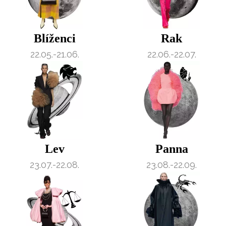
Blíženci
Rak
22.05.-21.06.
22.06.-22.07.
Lev
Panna
23.07.-22.08.
23.08.-22.09.