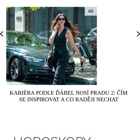
KARIÉRA PODLE ĎÁBEL NOSÍ PRADU 2: ČÍM
SE INSPIROVAT A CO RADĚJI NECHAT