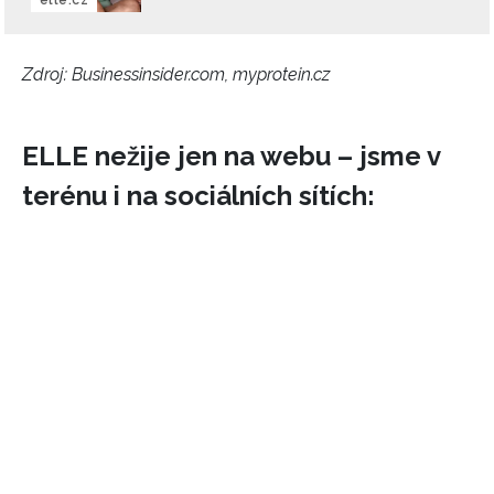
Zdroj: Businessinsider.com, myprotein.cz
ELLE nežije jen na webu – jsme v
terénu i na sociálních sítích: